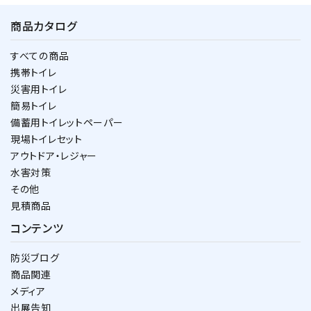
商品カタログ
すべての商品
携帯トイレ
災害用トイレ
簡易トイレ
備蓄用トイレットペーパー
現場トイレセット
アウトドア・レジャー
水害対策
その他
見積商品
コンテンツ
防災ブログ
商品関連
メディア
出展告知